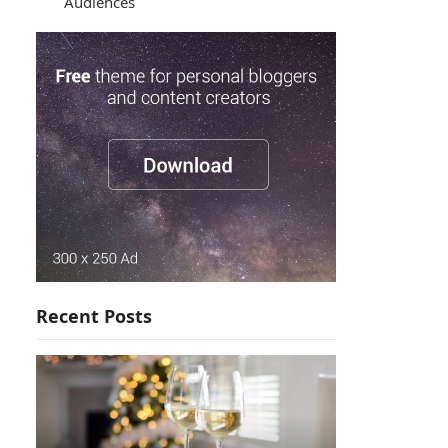
Audiences
Recent Posts