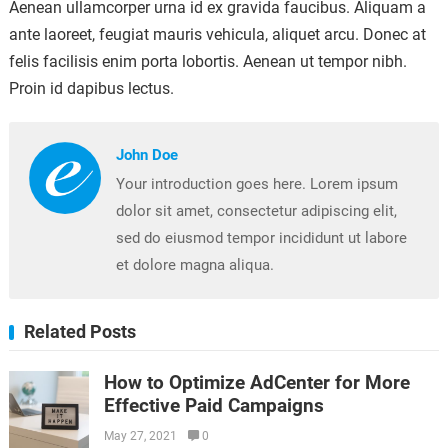
Aenean ullamcorper urna id ex gravida faucibus. Aliquam a
ante laoreet, feugiat mauris vehicula, aliquet arcu. Donec at
felis facilisis enim porta lobortis. Aenean ut tempor nibh.
Proin id dapibus lectus.
John Doe
Your introduction goes here. Lorem ipsum
dolor sit amet, consectetur adipiscing elit,
sed do eiusmod tempor incididunt ut labore
et dolore magna aliqua.
Related Posts
How to Optimize AdCenter for More
Effective Paid Campaigns
May 27, 2021
0