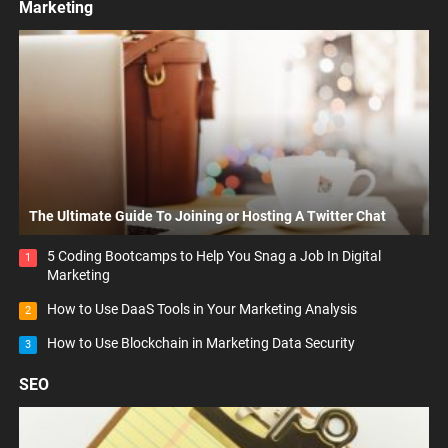
Marketing
The Ultimate Guide To Joining or Hosting A Twitter Chat
5 Coding Bootcamps to Help You Snag a Job In Digital
1
Marketing
How to Use DaaS Tools in Your Marketing Analysis
2
How to Use Blockchain in Marketing Data Security
3
SEO