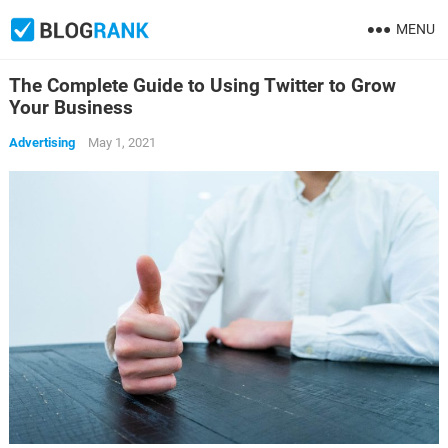
MENU
The Complete Guide to Using Twitter to Grow
Your Business
Advertising
May 1, 2021