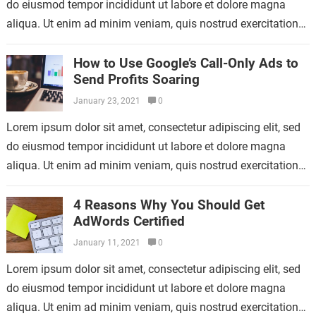
do eiusmod tempor incididunt ut labore et dolore magna
aliqua. Ut enim ad minim veniam, quis nostrud exercitation
ullamco laboris nisi…
How to Use Google’s Call-Only Ads to
Send Profits Soaring
January 23, 2021
0
Lorem ipsum dolor sit amet, consectetur adipiscing elit, sed
do eiusmod tempor incididunt ut labore et dolore magna
aliqua. Ut enim ad minim veniam, quis nostrud exercitation
ullamco laboris nisi…
4 Reasons Why You Should Get
AdWords Certified
January 11, 2021
0
Lorem ipsum dolor sit amet, consectetur adipiscing elit, sed
do eiusmod tempor incididunt ut labore et dolore magna
aliqua. Ut enim ad minim veniam, quis nostrud exercitation