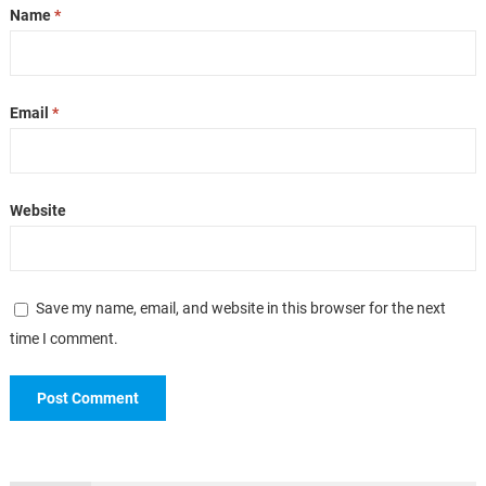
Name
*
Email
*
Website
Save my name, email, and website in this browser for the next
time I comment.