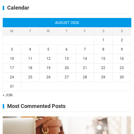
Calendar
AUGUST 2026
M
T
W
T
F
S
S
1
2
3
4
5
6
7
8
9
10
11
12
13
14
15
16
17
18
19
20
21
22
23
24
25
26
27
28
29
30
31
« JUN
Most Commented Posts