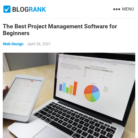
MENU
The Best Project Management Software for
Beginners
Web Design
April 28, 2021