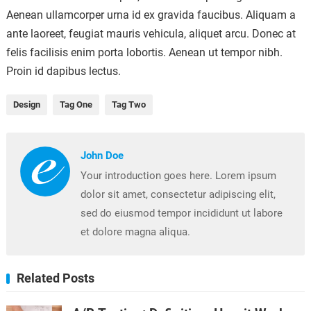
Aenean ullamcorper urna id ex gravida faucibus. Aliquam a
ante laoreet, feugiat mauris vehicula, aliquet arcu. Donec at
felis facilisis enim porta lobortis. Aenean ut tempor nibh.
Proin id dapibus lectus.
Design
Tag One
Tag Two
John Doe
Your introduction goes here. Lorem ipsum
dolor sit amet, consectetur adipiscing elit,
sed do eiusmod tempor incididunt ut labore
et dolore magna aliqua.
Related Posts