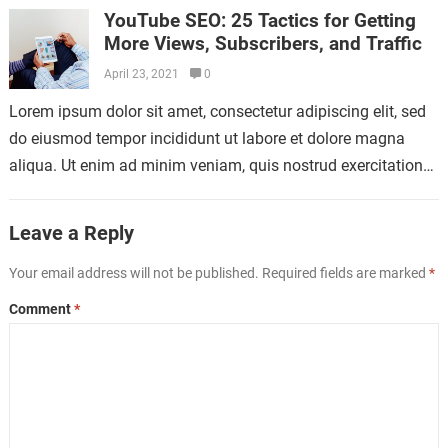
YouTube SEO: 25 Tactics for Getting
More Views, Subscribers, and Traffic
April 23, 2021
0
Lorem ipsum dolor sit amet, consectetur adipiscing elit, sed
do eiusmod tempor incididunt ut labore et dolore magna
aliqua. Ut enim ad minim veniam, quis nostrud exercitation
ullamco laboris nisi…
Leave a Reply
Your email address will not be published.
Required fields are marked
*
Comment
*