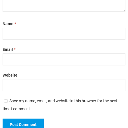
Name
*
Email
*
Website
Save my name, email, and website in this browser for the next
time I comment.