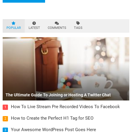
POPULAR
LATEST
COMMENTS
TAGS
The Ultimate Guide To Joining or Hosting A Twitter Chat
How To Live Stream Pre Recorded Videos To Facebook
1
How to Create the Perfect H1 Tag for SEO
2
Your Awesome WordPress Post Goes Here
3