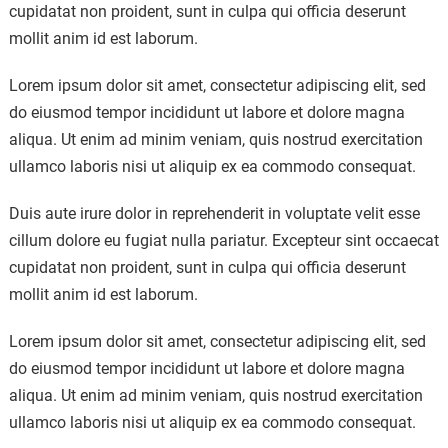
cupidatat non proident, sunt in culpa qui officia deserunt
mollit anim id est laborum.
Lorem ipsum dolor sit amet, consectetur adipiscing elit, sed
do eiusmod tempor incididunt ut labore et dolore magna
aliqua. Ut enim ad minim veniam, quis nostrud exercitation
ullamco laboris nisi ut aliquip ex ea commodo consequat.
Duis aute irure dolor in reprehenderit in voluptate velit esse
cillum dolore eu fugiat nulla pariatur. Excepteur sint occaecat
cupidatat non proident, sunt in culpa qui officia deserunt
mollit anim id est laborum.
Lorem ipsum dolor sit amet, consectetur adipiscing elit, sed
do eiusmod tempor incididunt ut labore et dolore magna
aliqua. Ut enim ad minim veniam, quis nostrud exercitation
ullamco laboris nisi ut aliquip ex ea commodo consequat.