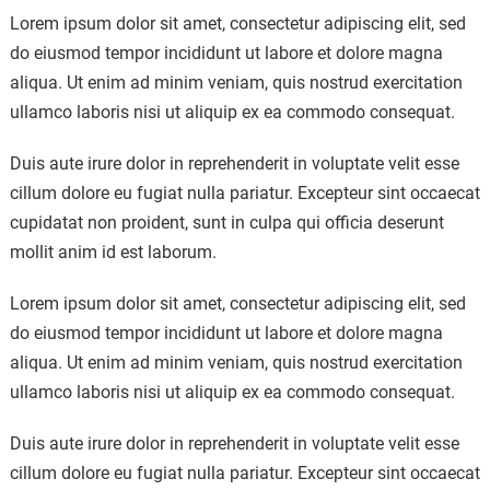
Lorem ipsum dolor sit amet, consectetur adipiscing elit, sed
do eiusmod tempor incididunt ut labore et dolore magna
aliqua. Ut enim ad minim veniam, quis nostrud exercitation
ullamco laboris nisi ut aliquip ex ea commodo consequat.
Duis aute irure dolor in reprehenderit in voluptate velit esse
cillum dolore eu fugiat nulla pariatur. Excepteur sint occaecat
cupidatat non proident, sunt in culpa qui officia deserunt
mollit anim id est laborum.
Lorem ipsum dolor sit amet, consectetur adipiscing elit, sed
do eiusmod tempor incididunt ut labore et dolore magna
aliqua. Ut enim ad minim veniam, quis nostrud exercitation
ullamco laboris nisi ut aliquip ex ea commodo consequat.
Duis aute irure dolor in reprehenderit in voluptate velit esse
cillum dolore eu fugiat nulla pariatur. Excepteur sint occaecat