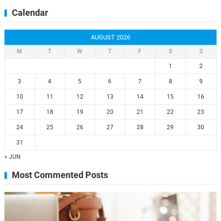
Calendar
AUGUST 2026
M
T
W
T
F
S
S
1
2
3
4
5
6
7
8
9
10
11
12
13
14
15
16
17
18
19
20
21
22
23
24
25
26
27
28
29
30
31
« JUN
Most Commented Posts