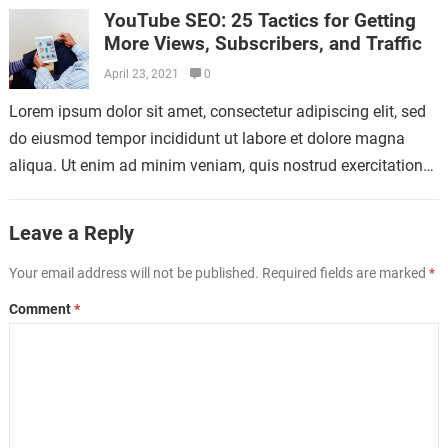
YouTube SEO: 25 Tactics for Getting
More Views, Subscribers, and Traffic
April 23, 2021
0
Lorem ipsum dolor sit amet, consectetur adipiscing elit, sed
do eiusmod tempor incididunt ut labore et dolore magna
aliqua. Ut enim ad minim veniam, quis nostrud exercitation
ullamco laboris nisi…
Leave a Reply
Your email address will not be published.
Required fields are marked
*
Comment
*