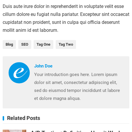
Duis aute irure dolor in reprehenderit in voluptate velit esse
cillum dolore eu fugiat nulla pariatur. Excepteur sint occaecat
cupidatat non proident, sunt in culpa qui officia deserunt
mollit anim id est laborum.
Blog
SEO
Tag One
Tag Two
John Doe
Your introduction goes here. Lorem ipsum
dolor sit amet, consectetur adipiscing elit,
sed do eiusmod tempor incididunt ut labore
et dolore magna aliqua.
Related Posts