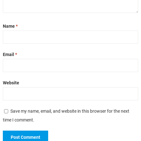
Name
*
Email
*
Website
Save my name, email, and website in this browser for the next
time I comment.