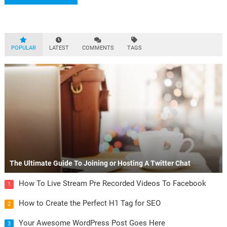
POPULAR
LATEST
COMMENTS
TAGS
The Ultimate Guide To Joining or Hosting A Twitter Chat
How To Live Stream Pre Recorded Videos To Facebook
1
How to Create the Perfect H1 Tag for SEO
2
Your Awesome WordPress Post Goes Here
3