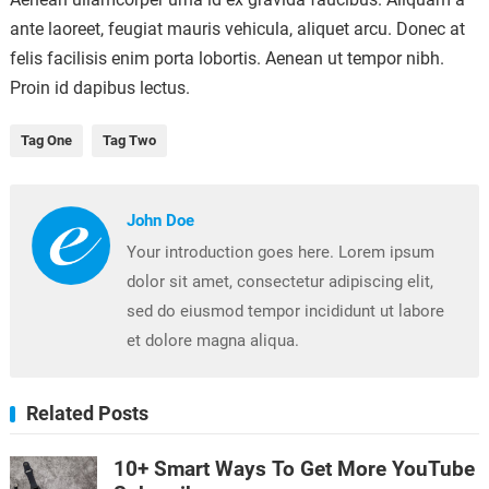
ante laoreet, feugiat mauris vehicula, aliquet arcu. Donec at
felis facilisis enim porta lobortis. Aenean ut tempor nibh.
Proin id dapibus lectus.
Tag One
Tag Two
John Doe
Your introduction goes here. Lorem ipsum
dolor sit amet, consectetur adipiscing elit,
sed do eiusmod tempor incididunt ut labore
et dolore magna aliqua.
Related Posts
10+ Smart Ways To Get More YouTube