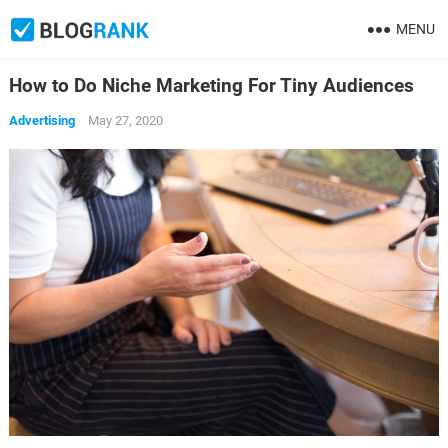
MENU
How to Do Niche Marketing For Tiny Audiences
Advertising
May 27, 2020