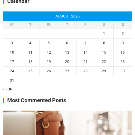
Calendar
AUGUST 2026
M
T
W
T
F
S
S
1
2
3
4
5
6
7
8
9
10
11
12
13
14
15
16
17
18
19
20
21
22
23
24
25
26
27
28
29
30
31
« JUN
Most Commented Posts