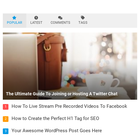
POPULAR
LATEST
COMMENTS
TAGS
The Ultimate Guide To Joining or Hosting A Twitter Chat
How To Live Stream Pre Recorded Videos To Facebook
1
How to Create the Perfect H1 Tag for SEO
2
Your Awesome WordPress Post Goes Here
3