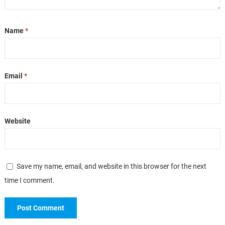
Name
*
Email
*
Website
Save my name, email, and website in this browser for the next
time I comment.