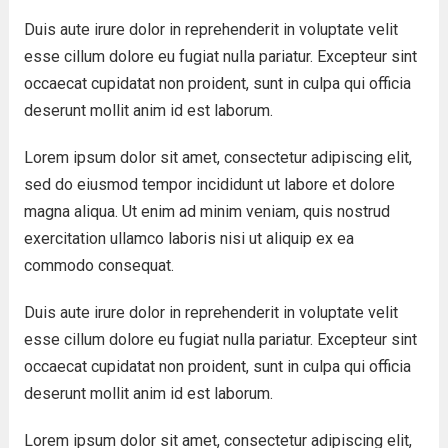
Duis aute irure dolor in reprehenderit in voluptate velit
esse cillum dolore eu fugiat nulla pariatur. Excepteur sint
occaecat cupidatat non proident, sunt in culpa qui officia
deserunt mollit anim id est laborum.
Lorem ipsum dolor sit amet, consectetur adipiscing elit,
sed do eiusmod tempor incididunt ut labore et dolore
magna aliqua. Ut enim ad minim veniam, quis nostrud
exercitation ullamco laboris nisi ut aliquip ex ea
commodo consequat.
Duis aute irure dolor in reprehenderit in voluptate velit
esse cillum dolore eu fugiat nulla pariatur. Excepteur sint
occaecat cupidatat non proident, sunt in culpa qui officia
deserunt mollit anim id est laborum.
Lorem ipsum dolor sit amet, consectetur adipiscing elit,