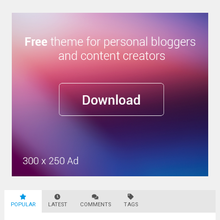
POPULAR
LATEST
COMMENTS
TAGS