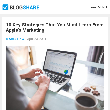
MENU
10 Key Strategies That You Must Learn From
Apple’s Marketing
April 23, 2021
MARKETING