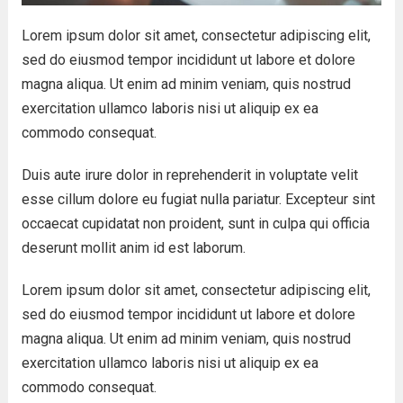
Lorem ipsum dolor sit amet, consectetur adipiscing elit,
sed do eiusmod tempor incididunt ut labore et dolore
magna aliqua. Ut enim ad minim veniam, quis nostrud
exercitation ullamco laboris nisi ut aliquip ex ea
commodo consequat.
Duis aute irure dolor in reprehenderit in voluptate velit
esse cillum dolore eu fugiat nulla pariatur. Excepteur sint
occaecat cupidatat non proident, sunt in culpa qui officia
deserunt mollit anim id est laborum.
Lorem ipsum dolor sit amet, consectetur adipiscing elit,
sed do eiusmod tempor incididunt ut labore et dolore
magna aliqua. Ut enim ad minim veniam, quis nostrud
exercitation ullamco laboris nisi ut aliquip ex ea
commodo consequat.