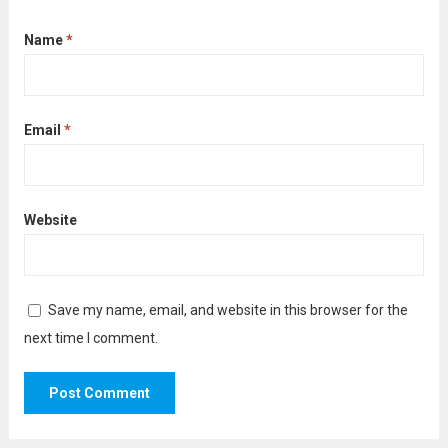
Name
*
Email
*
Website
Save my name, email, and website in this browser for the
next time I comment.