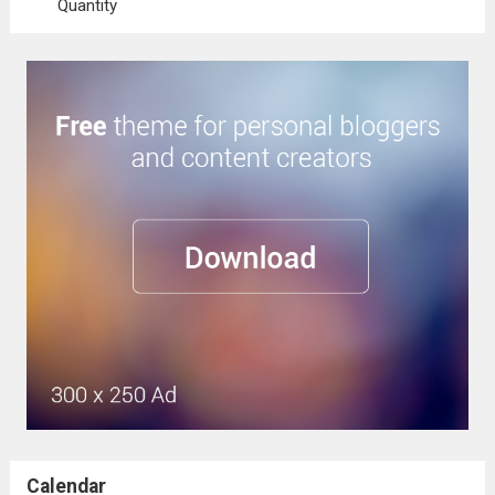
Quantity
Calendar