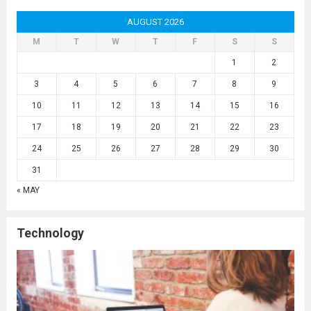
AUGUST 2026
M
T
W
T
F
S
S
1
2
3
4
5
6
7
8
9
10
11
12
13
14
15
16
17
18
19
20
21
22
23
24
25
26
27
28
29
30
31
« MAY
Technology