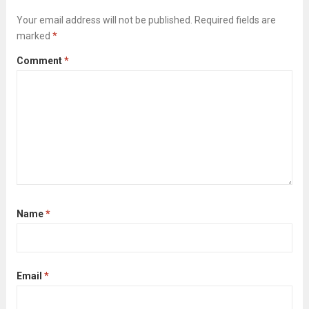
Your email address will not be published.
Required fields are
marked
*
Comment
*
Name
*
Email
*