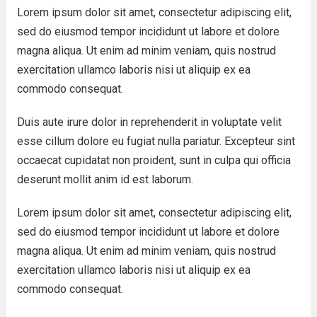
Lorem ipsum dolor sit amet, consectetur adipiscing elit,
sed do eiusmod tempor incididunt ut labore et dolore
magna aliqua. Ut enim ad minim veniam, quis nostrud
exercitation ullamco laboris nisi ut aliquip ex ea
commodo consequat.
Duis aute irure dolor in reprehenderit in voluptate velit
esse cillum dolore eu fugiat nulla pariatur. Excepteur sint
occaecat cupidatat non proident, sunt in culpa qui officia
deserunt mollit anim id est laborum.
Lorem ipsum dolor sit amet, consectetur adipiscing elit,
sed do eiusmod tempor incididunt ut labore et dolore
magna aliqua. Ut enim ad minim veniam, quis nostrud
exercitation ullamco laboris nisi ut aliquip ex ea
commodo consequat.