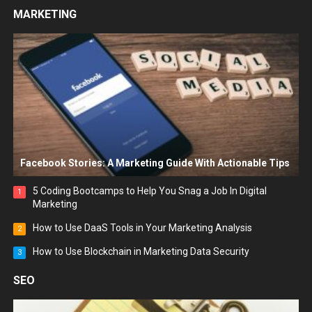
MARKETING
Facebook Stories: A Marketing Guide With Actionable Tips
5 Coding Bootcamps to Help You Snag a Job In Digital
1
Marketing
How to Use DaaS Tools in Your Marketing Analysis
2
How to Use Blockchain in Marketing Data Security
3
SEO