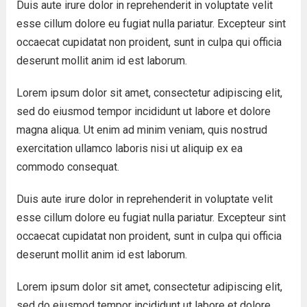
Duis aute irure dolor in reprehenderit in voluptate velit
esse cillum dolore eu fugiat nulla pariatur. Excepteur sint
occaecat cupidatat non proident, sunt in culpa qui officia
deserunt mollit anim id est laborum.
Lorem ipsum dolor sit amet, consectetur adipiscing elit,
sed do eiusmod tempor incididunt ut labore et dolore
magna aliqua. Ut enim ad minim veniam, quis nostrud
exercitation ullamco laboris nisi ut aliquip ex ea
commodo consequat.
Duis aute irure dolor in reprehenderit in voluptate velit
esse cillum dolore eu fugiat nulla pariatur. Excepteur sint
occaecat cupidatat non proident, sunt in culpa qui officia
deserunt mollit anim id est laborum.
Lorem ipsum dolor sit amet, consectetur adipiscing elit,
sed do eiusmod tempor incididunt ut labore et dolore