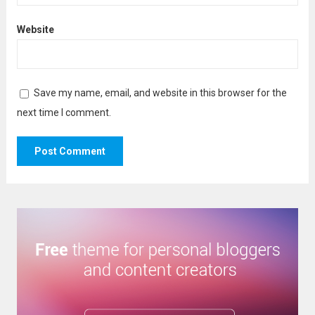
Website
Save my name, email, and website in this browser for the
next time I comment.