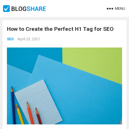
MENU
How to Create the Perfect H1 Tag for SEO
April 23, 2021
SEO