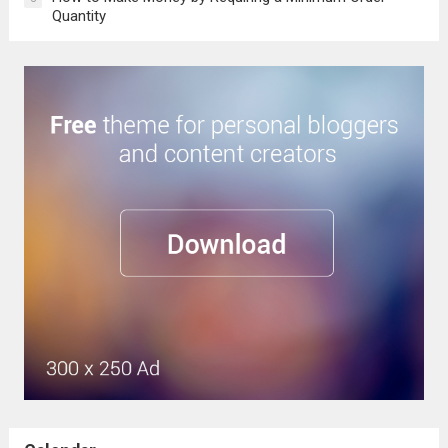
Quantity