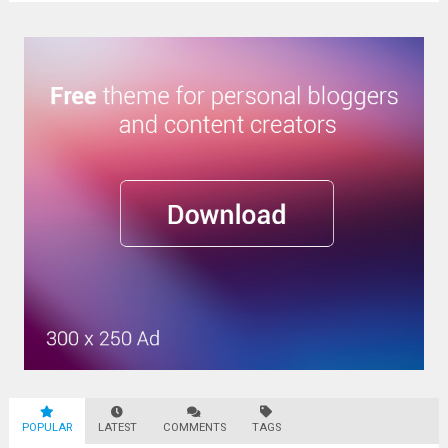
POPULAR
LATEST
COMMENTS
TAGS