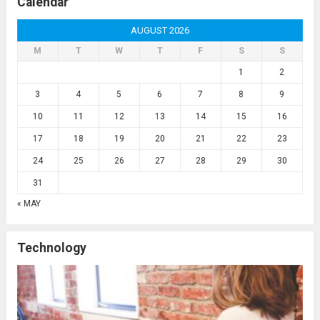
Calendar
AUGUST 2026
M
T
W
T
F
S
S
1
2
3
4
5
6
7
8
9
10
11
12
13
14
15
16
17
18
19
20
21
22
23
24
25
26
27
28
29
30
31
« MAY
Technology