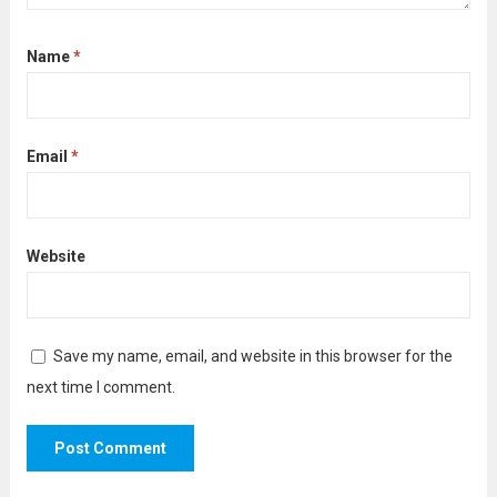
Name
*
Email
*
Website
Save my name, email, and website in this browser for the
next time I comment.