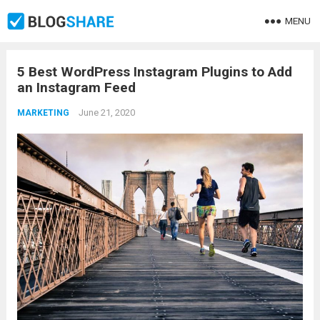
MENU
5 Best WordPress Instagram Plugins to Add
an Instagram Feed
June 21, 2020
MARKETING