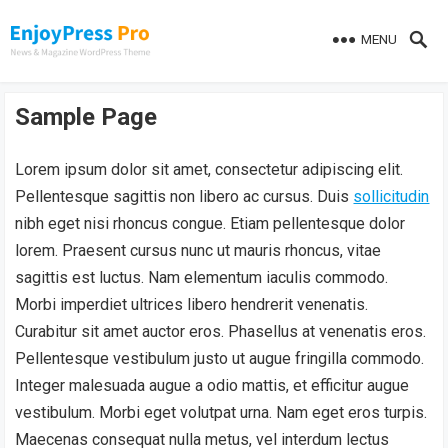
MENU
Sample Page
Lorem ipsum dolor sit amet, consectetur adipiscing elit.
Pellentesque sagittis non libero ac cursus. Duis
sollicitudin
nibh eget nisi rhoncus congue. Etiam pellentesque dolor
lorem. Praesent cursus nunc ut mauris rhoncus, vitae
sagittis est luctus. Nam elementum iaculis commodo.
Morbi imperdiet ultrices libero hendrerit venenatis.
Curabitur sit amet auctor eros. Phasellus at venenatis eros.
Pellentesque vestibulum justo ut augue fringilla commodo.
Integer malesuada augue a odio mattis, et efficitur augue
vestibulum. Morbi eget volutpat urna. Nam eget eros turpis.
Maecenas consequat nulla metus, vel interdum lectus