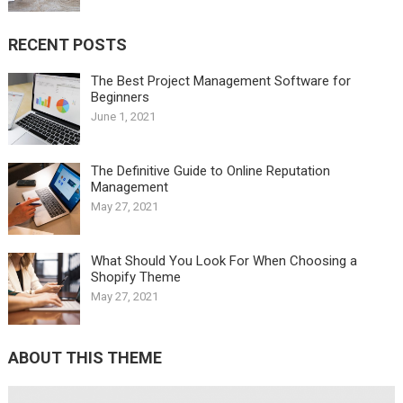
RECENT POSTS
The Best Project Management Software for
Beginners
June 1, 2021
The Definitive Guide to Online Reputation
Management
May 27, 2021
What Should You Look For When Choosing a
Shopify Theme
May 27, 2021
ABOUT THIS THEME