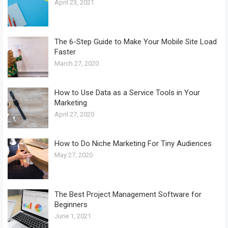
April 23, 2021
The 6-Step Guide to Make Your Mobile Site Load
Faster
March 27, 2020
How to Use Data as a Service Tools in Your
Marketing
April 27, 2020
How to Do Niche Marketing For Tiny Audiences
May 27, 2020
The Best Project Management Software for
Beginners
June 1, 2021