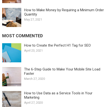
How to Make Money by Requiring a Minimum Order
Quantity
May 27, 2021
MOST COMMENTED
How to Create the Perfect H1 Tag for SEO
April 23, 2021
The 6-Step Guide to Make Your Mobile Site Load
Faster
March 27, 2020
How to Use Data as a Service Tools in Your
Marketing
April 27, 2020