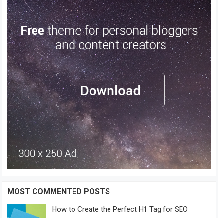
MOST COMMENTED POSTS
How to Create the Perfect H1 Tag for SEO