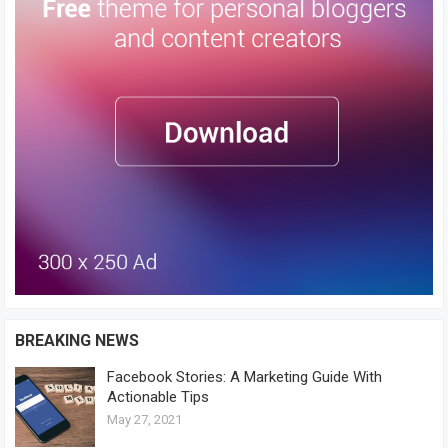
BREAKING NEWS
Facebook Stories: A Marketing Guide With
Actionable Tips
May 27, 2021