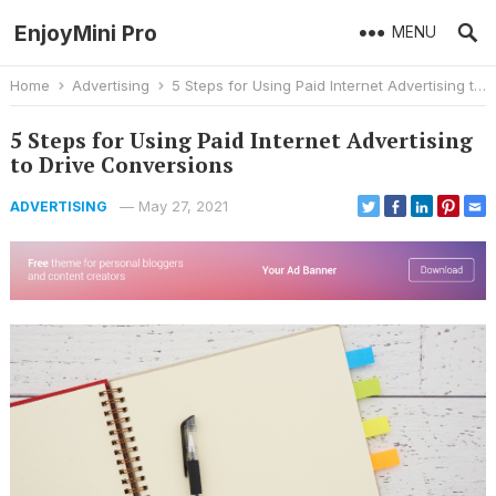
EnjoyMini Pro
MENU
Home
Advertising
5 Steps for Using Paid Internet Advertising to Drive Conversions
5 Steps for Using Paid Internet Advertising
to Drive Conversions
—
May 27, 2021
ADVERTISING