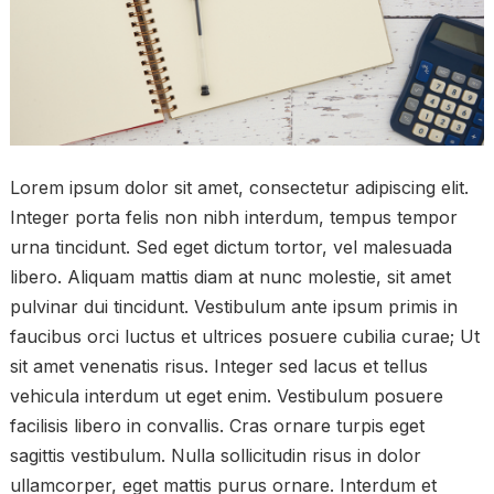
Lorem ipsum dolor sit amet, consectetur adipiscing elit.
Integer porta felis non nibh interdum, tempus tempor
urna tincidunt. Sed eget dictum tortor, vel malesuada
libero. Aliquam mattis diam at nunc molestie, sit amet
pulvinar dui tincidunt. Vestibulum ante ipsum primis in
faucibus orci luctus et ultrices posuere cubilia curae; Ut
sit amet venenatis risus. Integer sed lacus et tellus
vehicula interdum ut eget enim. Vestibulum posuere
facilisis libero in convallis. Cras ornare turpis eget
sagittis vestibulum. Nulla sollicitudin risus in dolor
ullamcorper, eget mattis purus ornare. Interdum et