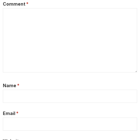
Comment
*
Name
*
Email
*