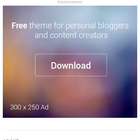
Advertisement