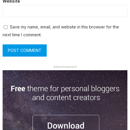
Website
Save my name, email, and website in this browser for the
next time I comment.
Advertisement