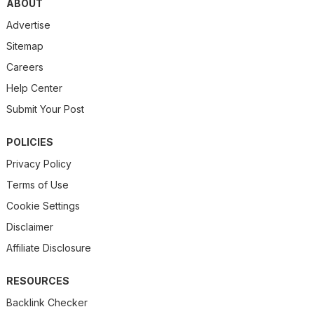
ABOUT
Advertise
Sitemap
Careers
Help Center
Submit Your Post
POLICIES
Privacy Policy
Terms of Use
Cookie Settings
Disclaimer
Affiliate Disclosure
RESOURCES
Backlink Checker