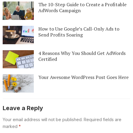
The 10-Step Guide to Create a Profitable
AdWords Campaign
How to Use Google’s Call-Only Ads to
Send Profits Soaring
4 Reasons Why You Should Get AdWords
Certified
Your Awesome WordPress Post Goes Here
Leave a Reply
Your email address will not be published.
Required fields are
marked
*