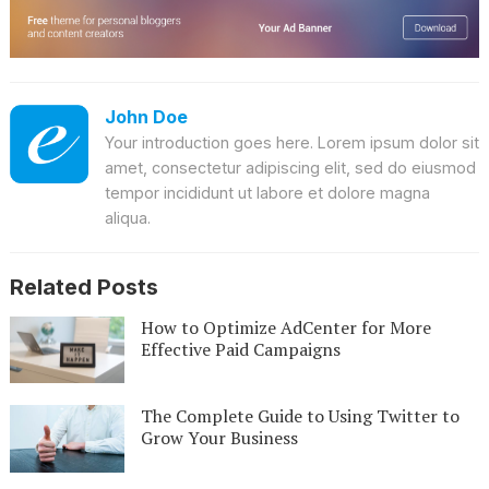
John Doe
Your introduction goes here. Lorem ipsum dolor sit
amet, consectetur adipiscing elit, sed do eiusmod
tempor incididunt ut labore et dolore magna
aliqua.
Related Posts
How to Optimize AdCenter for More
Effective Paid Campaigns
The Complete Guide to Using Twitter to
Grow Your Business