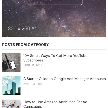
POSTS FROM CATEGORY
10+ Smart Ways To Get More YouTube
Subscribers
JUNE 21, 2021
A Starter Guide to Google Ads Manager Accounts
APRIL 23, 2021
How to Use Amazon Attribution For Ad
Campaigns