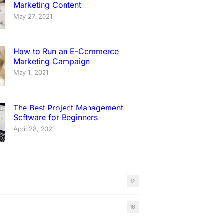
Marketing Content
May 27, 2021
How to Run an E-Commerce
Marketing Campaign
May 1, 2021
The Best Project Management
Software for Beginners
April 28, 2021
12
16