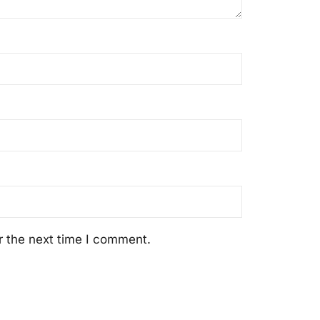
r the next time I comment.