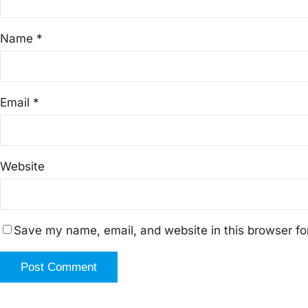
Name
*
Email
*
Website
Save my name, email, and website in this browser fo