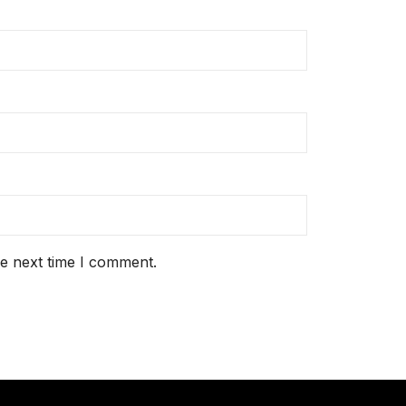
he next time I comment.