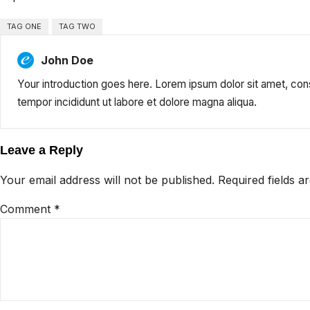
TAG ONE
TAG TWO
John Doe
Your introduction goes here. Lorem ipsum dolor sit amet, con
tempor incididunt ut labore et dolore magna aliqua.
Leave a Reply
Your email address will not be published.
Required fields 
Comment
*