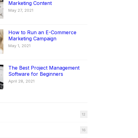
Marketing Content
May 27, 2021
How to Run an E-Commerce
Marketing Campaign
May 1, 2021
The Best Project Management
Software for Beginners
April 28, 2021
12
16