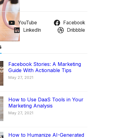
YouTube
Facebook
LinkedIn
Dribbble
s
Facebook Stories: A Marketing
Guide With Actionable Tips
May 27, 2021
How to Use DaaS Tools in Your
Marketing Analysis
May 27, 2021
How to Humanize AI-Generated