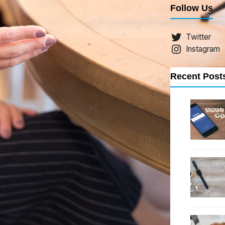
Follow Us
Twitter
Instagram
Recent Post