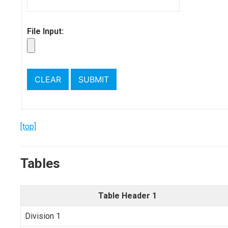
File Input:
[top]
Tables
Table Header 1
Division 1