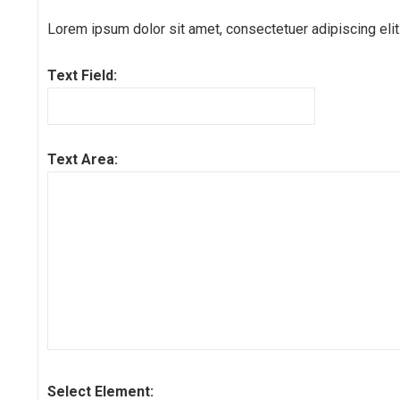
Lorem ipsum dolor sit amet, consectetuer adipiscing elit
Text Field:
Text Area:
Select Element: