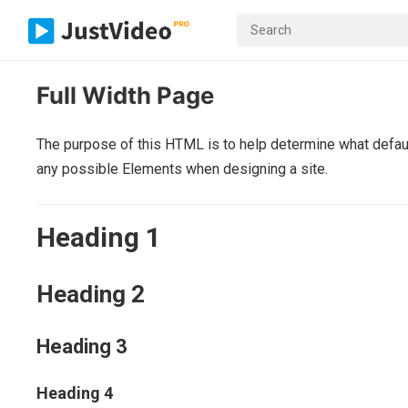
Full Width Page
The purpose of this HTML is to help determine what defau
any possible Elements when designing a site.
Heading 1
Heading 2
Heading 3
Heading 4