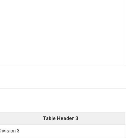
Table Header 3
Division 3