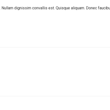
. Nullam dignissim convallis est. Quisque aliquam. Donec faucibus