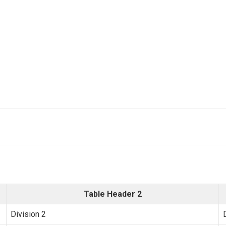
Table Header 2
Division 2