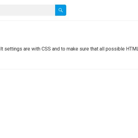
lt settings are with CSS and to make sure that all possible HTM