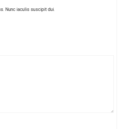
. Nunc iaculis suscipit dui.