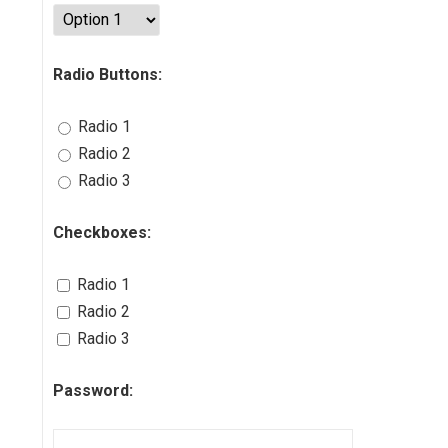
Radio Buttons:
Radio 1
Radio 2
Radio 3
Checkboxes:
Radio 1
Radio 2
Radio 3
Password: