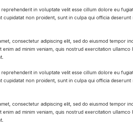
 reprehenderit in voluptate velit esse cillum dolore eu fugiat
 cupidatat non proident, sunt in culpa qui officia deserunt m
met, consectetur adipiscing elit, sed do eiusmod tempor inc
 enim ad minim veniam, quis nostrud exercitation ullamco lab
t.
 reprehenderit in voluptate velit esse cillum dolore eu fugiat
 cupidatat non proident, sunt in culpa qui officia deserunt m
met, consectetur adipiscing elit, sed do eiusmod tempor inc
 enim ad minim veniam, quis nostrud exercitation ullamco lab
t.