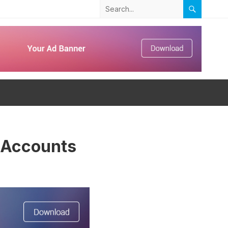
 Accounts