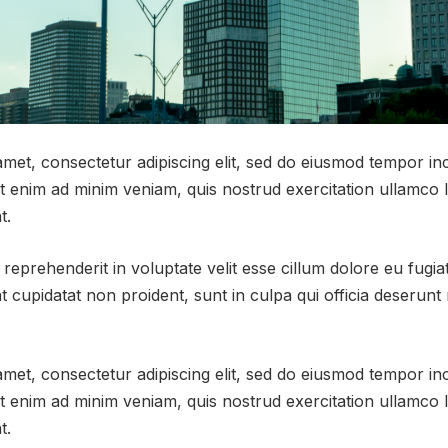
met, consectetur adipiscing elit, sed do eiusmod tempor inc
 enim ad minim veniam, quis nostrud exercitation ullamco lab
t.
 reprehenderit in voluptate velit esse cillum dolore eu fugiat
 cupidatat non proident, sunt in culpa qui officia deserunt m
met, consectetur adipiscing elit, sed do eiusmod tempor inc
 enim ad minim veniam, quis nostrud exercitation ullamco lab
t.