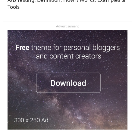
Tools
Advertisement