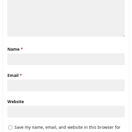
Name
*
Email
*
Website
Save my name, email, and website in this browser for