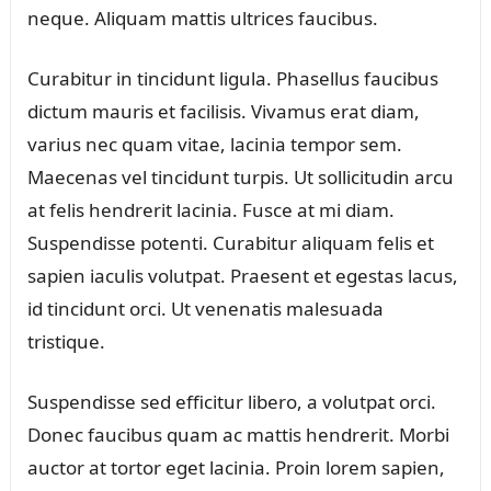
neque. Aliquam mattis ultrices faucibus.
Curabitur in tincidunt ligula. Phasellus faucibus
dictum mauris et facilisis. Vivamus erat diam,
varius nec quam vitae, lacinia tempor sem.
Maecenas vel tincidunt turpis. Ut sollicitudin arcu
at felis hendrerit lacinia. Fusce at mi diam.
Suspendisse potenti. Curabitur aliquam felis et
sapien iaculis volutpat. Praesent et egestas lacus,
id tincidunt orci. Ut venenatis malesuada
tristique.
Suspendisse sed efficitur libero, a volutpat orci.
Donec faucibus quam ac mattis hendrerit. Morbi
auctor at tortor eget lacinia. Proin lorem sapien,