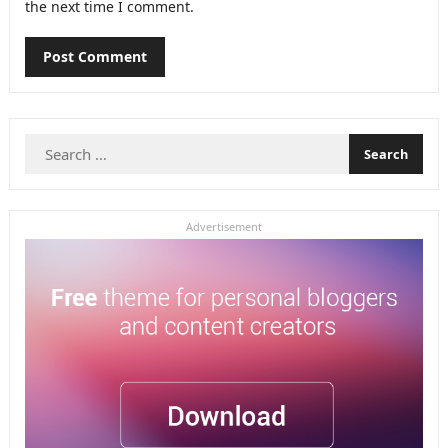
the next time I comment.
Search
for:
Advertisement