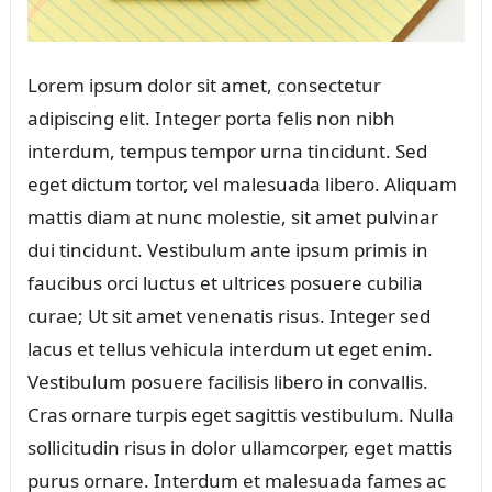
Lorem ipsum dolor sit amet, consectetur
adipiscing elit. Integer porta felis non nibh
interdum, tempus tempor urna tincidunt. Sed
eget dictum tortor, vel malesuada libero. Aliquam
mattis diam at nunc molestie, sit amet pulvinar
dui tincidunt. Vestibulum ante ipsum primis in
faucibus orci luctus et ultrices posuere cubilia
curae; Ut sit amet venenatis risus. Integer sed
lacus et tellus vehicula interdum ut eget enim.
Vestibulum posuere facilisis libero in convallis.
Cras ornare turpis eget sagittis vestibulum. Nulla
sollicitudin risus in dolor ullamcorper, eget mattis
purus ornare. Interdum et malesuada fames ac