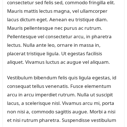
consectetur sed felis sed, commodo fringilla elit.
Mauris mattis lectus magna, vel ullamcorper
lacus dictum eget. Aenean eu tristique diam.
Mauris pellentesque nec purus ac rutrum.
Pellentesque vel consectetur arcu, in pharetra
lectus. Nulla ante leo, ornare in massa in,
placerat tristique ligula. Ut egestas facilisis
aliquet. Vivamus luctus ac augue vel aliquam.
Vestibulum bibendum felis quis ligula egestas, id
consequat tellus venenatis. Fusce elementum
arcu in arcu imperdiet rutrum. Nulla ut suscipit
lacus, a scelerisque nisl. Vivamus arcu mi, porta
non nisi a, commodo sagittis augue. Morbi a nisi
et nisi rutrum pharetra. Suspendisse vestibulum