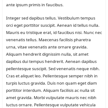
ante ipsum primis in faucibus.
Integer sed dapibus tellus. Vestibulum tempus
orci eget porttitor suscipit. Aenean id tellus nulla.
Mauris eu tristique erat, id faucibus nisi. Nunc nec
venenatis tellus. Maecenas facilisis pharetra
urna, vitae venenatis ante ornare gravida.
Aliquam hendrerit dignissim nulla, sit amet
dapibus dui tempus hendrerit. Aenean dapibus
pellentesque suscipit. Sed venenatis neque nibh.
Cras et aliquet leo. Pellentesque semper nibh in
turpis luctus gravida. Duis non quam eget diam
porttitor interdum. Aliquam facilisis ac nulla sit
amet gravida. Morbi vulputate mauris nec nibh
luctus ornare. Pellentesque vulputate vehicula