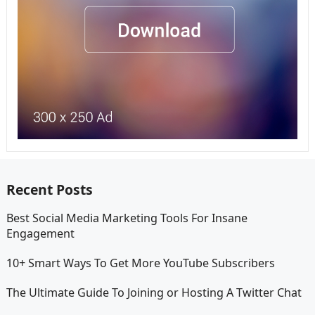
Recent Posts
Best Social Media Marketing Tools For Insane
Engagement
10+ Smart Ways To Get More YouTube Subscribers
The Ultimate Guide To Joining or Hosting A Twitter Chat