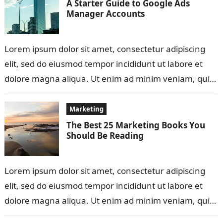
A Starter Guide to Google Ads
Manager Accounts
Lorem ipsum dolor sit amet, consectetur adipiscing
elit, sed do eiusmod tempor incididunt ut labore et
dolore magna aliqua. Ut enim ad minim veniam, quis
nostrud exercitation ullamco…
Marketing
The Best 25 Marketing Books You
Should Be Reading
Lorem ipsum dolor sit amet, consectetur adipiscing
elit, sed do eiusmod tempor incididunt ut labore et
dolore magna aliqua. Ut enim ad minim veniam, quis
nostrud exercitation ullamco…