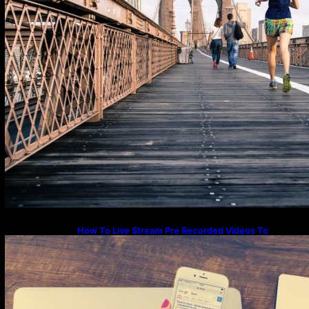
How To Live Stream Pre Recorded Videos To
Facebook Page For Free