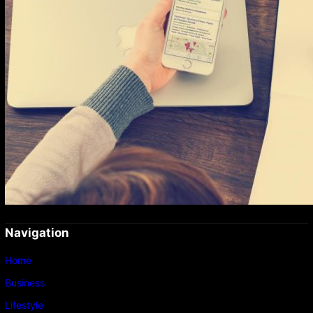
Navigation
Home
Business
Lifestyle