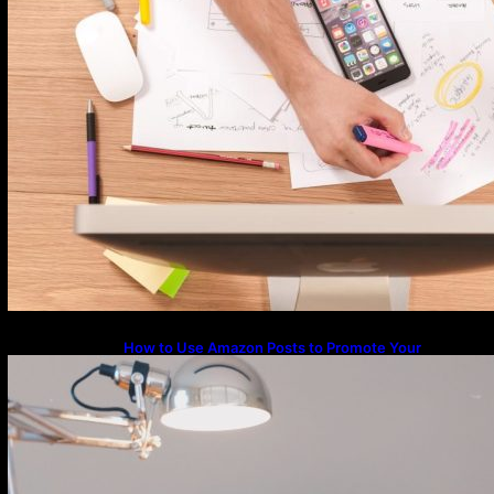
How to Use Amazon Posts to Promote Your
Products