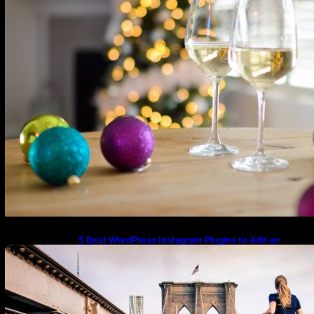
5 Best WordPress Instagram Plugins to Add an
Instagram Feed