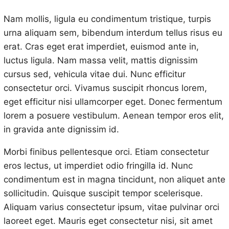
Nam mollis, ligula eu condimentum tristique, turpis
urna aliquam sem, bibendum interdum tellus risus eu
erat. Cras eget erat imperdiet, euismod ante in,
luctus ligula. Nam massa velit, mattis dignissim
cursus sed, vehicula vitae dui. Nunc efficitur
consectetur orci. Vivamus suscipit rhoncus lorem,
eget efficitur nisi ullamcorper eget. Donec fermentum
lorem a posuere vestibulum. Aenean tempor eros elit,
in gravida ante dignissim id.
Morbi finibus pellentesque orci. Etiam consectetur
eros lectus, ut imperdiet odio fringilla id. Nunc
condimentum est in magna tincidunt, non aliquet ante
sollicitudin. Quisque suscipit tempor scelerisque.
Aliquam varius consectetur ipsum, vitae pulvinar orci
laoreet eget. Mauris eget consectetur nisi, sit amet