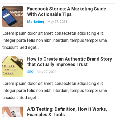
Facebook Stories: A Marketing Guide
With Actionable Tips
Marketing
May 27, 2021
Lorem ipsum dolor sit amet, consectetur adipiscing elit.
Integer porta felis non nibh interdum, tempus tempor urna
tincidunt. Sed eget…
How to Create an Authentic Brand Story
that Actually Improves Trust
SEO
May 27, 2021
Lorem ipsum dolor sit amet, consectetur adipiscing elit.
Integer porta felis non nibh interdum, tempus tempor urna
tincidunt. Sed eget…
A/B Testing: Definition, How it Works,
Examples & Tools