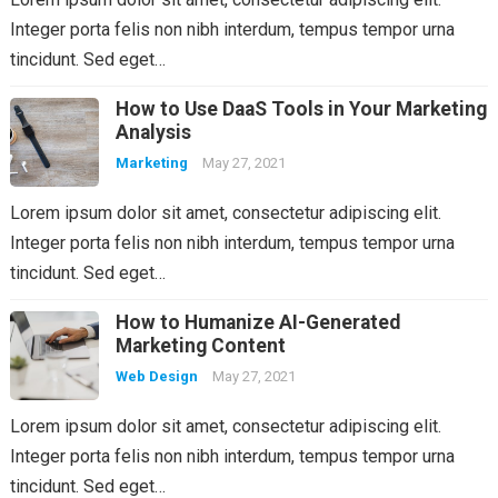
Integer porta felis non nibh interdum, tempus tempor urna
tincidunt. Sed eget…
How to Use DaaS Tools in Your Marketing
Analysis
Marketing
May 27, 2021
Lorem ipsum dolor sit amet, consectetur adipiscing elit.
Integer porta felis non nibh interdum, tempus tempor urna
tincidunt. Sed eget…
How to Humanize AI-Generated
Marketing Content
Web Design
May 27, 2021
Lorem ipsum dolor sit amet, consectetur adipiscing elit.
Integer porta felis non nibh interdum, tempus tempor urna
tincidunt. Sed eget…