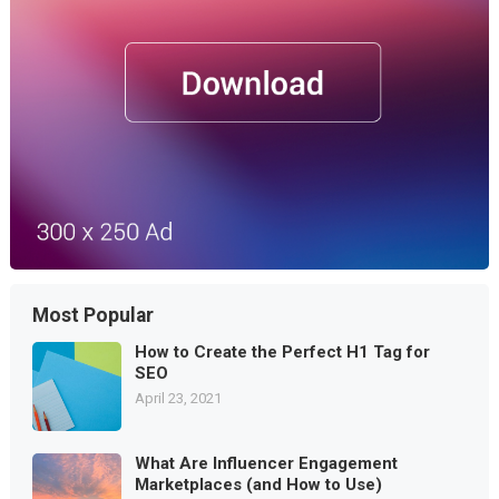
Most Popular
How to Create the Perfect H1 Tag for
SEO
April 23, 2021
What Are Influencer Engagement
Marketplaces (and How to Use)