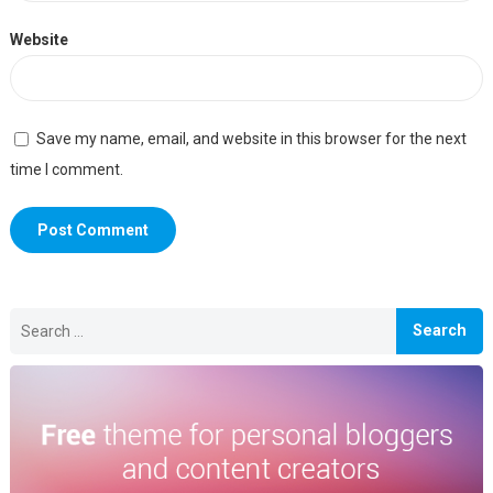
Website
Save my name, email, and website in this browser for the next
time I comment.
Search
for: