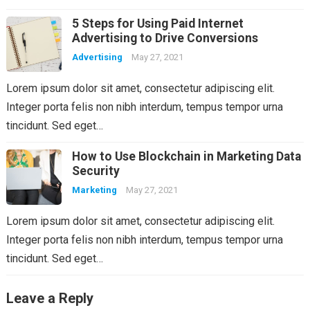
5 Steps for Using Paid Internet
Advertising to Drive Conversions
Advertising
May 27, 2021
Lorem ipsum dolor sit amet, consectetur adipiscing elit.
Integer porta felis non nibh interdum, tempus tempor urna
tincidunt. Sed eget…
How to Use Blockchain in Marketing Data
Security
Marketing
May 27, 2021
Lorem ipsum dolor sit amet, consectetur adipiscing elit.
Integer porta felis non nibh interdum, tempus tempor urna
tincidunt. Sed eget…
Leave a Reply