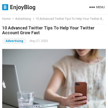
MENU
Home
Advertising
10 Advanced Twitter Tips To Help Your Twitter Account Grow Fast
10 Advanced Twitter Tips To Help Your Twitter
Account Grow Fast
Advertising
May 27, 2020