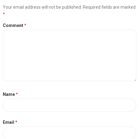
Your email address will not be published.
Required fields are marked
*
Comment
*
Name
*
Email
*