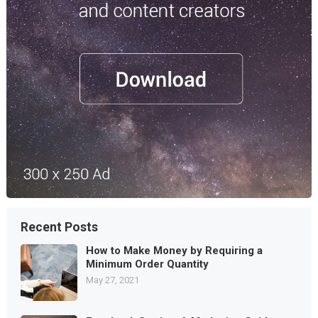
Recent Posts
How to Make Money by Requiring a
Minimum Order Quantity
May 27, 2021