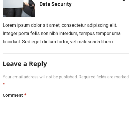
Data Security
Lorem ipsum dolor sit amet, consectetur adipiscing elit.
Integer porta felis non nibh interdum, tempus tempor urna
tincidunt. Sed eget dictum tortor, vel malesuada libero.
Aliquam mattis diam at nunc...
Leave a Reply
Your email address will not be published.
Required fields are marked
*
Comment
*