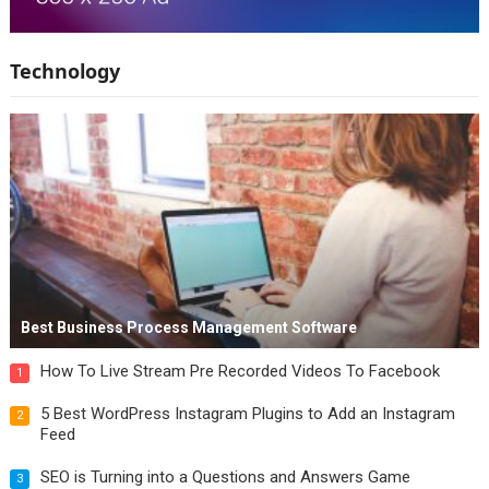
Technology
Best Business Process Management Software
How To Live Stream Pre Recorded Videos To Facebook
1
5 Best WordPress Instagram Plugins to Add an Instagram
2
Feed
SEO is Turning into a Questions and Answers Game
3