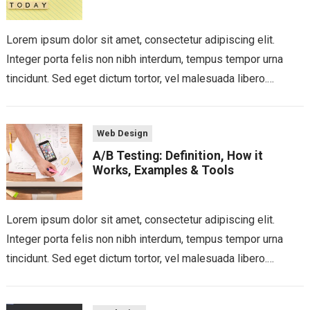
Lorem ipsum dolor sit amet, consectetur adipiscing elit.
Integer porta felis non nibh interdum, tempus tempor urna
tincidunt. Sed eget dictum tortor, vel malesuada libero.
Aliquam mattis diam at nunc...
Web Design
A/B Testing: Definition, How it
Works, Examples & Tools
Lorem ipsum dolor sit amet, consectetur adipiscing elit.
Integer porta felis non nibh interdum, tempus tempor urna
tincidunt. Sed eget dictum tortor, vel malesuada libero.
Aliquam mattis diam at nunc...