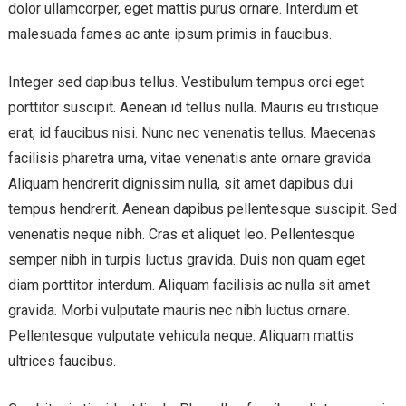
dolor ullamcorper, eget mattis purus ornare. Interdum et
malesuada fames ac ante ipsum primis in faucibus.
Integer sed dapibus tellus. Vestibulum tempus orci eget
porttitor suscipit. Aenean id tellus nulla. Mauris eu tristique
erat, id faucibus nisi. Nunc nec venenatis tellus. Maecenas
facilisis pharetra urna, vitae venenatis ante ornare gravida.
Aliquam hendrerit dignissim nulla, sit amet dapibus dui
tempus hendrerit. Aenean dapibus pellentesque suscipit. Sed
venenatis neque nibh. Cras et aliquet leo. Pellentesque
semper nibh in turpis luctus gravida. Duis non quam eget
diam porttitor interdum. Aliquam facilisis ac nulla sit amet
gravida. Morbi vulputate mauris nec nibh luctus ornare.
Pellentesque vulputate vehicula neque. Aliquam mattis
ultrices faucibus.