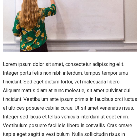
Lorem ipsum dolor sit amet, consectetur adipiscing elit.
Integer porta felis non nibh interdum, tempus tempor urna
tincidunt. Sed eget dictum tortor, vel malesuada libero.
Aliquam mattis diam at nunc molestie, sit amet pulvinar dui
tincidunt. Vestibulum ante ipsum primis in faucibus orci luctus
et ultrices posuere cubilia curae; Ut sit amet venenatis risus.
Integer sed lacus et tellus vehicula interdum ut eget enim.
Vestibulum posuere facilisis libero in convallis. Cras ornare
turpis eget sagittis vestibulum. Nulla sollicitudin risus in