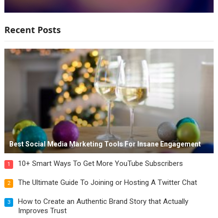
Recent Posts
Best Social Media Marketing Tools For Insane Engagement
10+ Smart Ways To Get More YouTube Subscribers
1
The Ultimate Guide To Joining or Hosting A Twitter Chat
2
How to Create an Authentic Brand Story that Actually
3
Improves Trust