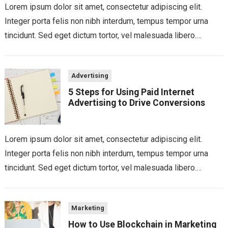
Lorem ipsum dolor sit amet, consectetur adipiscing elit.
Integer porta felis non nibh interdum, tempus tempor urna
tincidunt. Sed eget dictum tortor, vel malesuada libero.
Aliquam mattis diam at nunc...
Advertising
5 Steps for Using Paid Internet
Advertising to Drive Conversions
Lorem ipsum dolor sit amet, consectetur adipiscing elit.
Integer porta felis non nibh interdum, tempus tempor urna
tincidunt. Sed eget dictum tortor, vel malesuada libero.
Aliquam mattis diam at nunc...
Marketing
How to Use Blockchain in Marketing