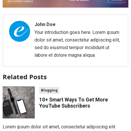
John Doe
Your introduction goes here. Lorem ipsum
dolor sit amet, consectetur adipiscing elit,
sed do eiusmod tempor incididunt ut
labore et dolore magna aliqua.
Related Posts
Blogging
10+ Smart Ways To Get More
YouTube Subscribers
Lorem ipsum dolor sit amet, consectetur adipiscing elit.