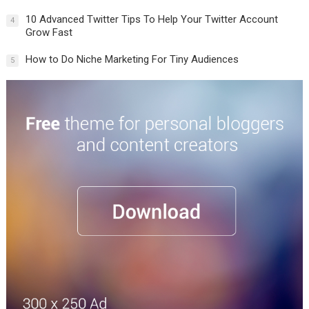
10 Advanced Twitter Tips To Help Your Twitter Account
4
Grow Fast
How to Do Niche Marketing For Tiny Audiences
5