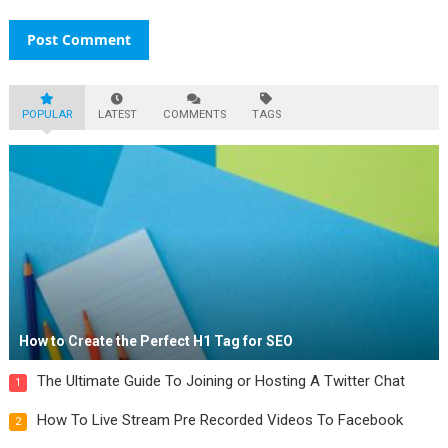
POPULAR
LATEST
COMMENTS
TAGS
How to Create the Perfect H1 Tag for SEO
The Ultimate Guide To Joining or Hosting A Twitter Chat
1
How To Live Stream Pre Recorded Videos To Facebook
2