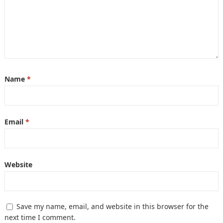
Name
*
Email
*
Website
Save my name, email, and website in this browser for the
next time I comment.