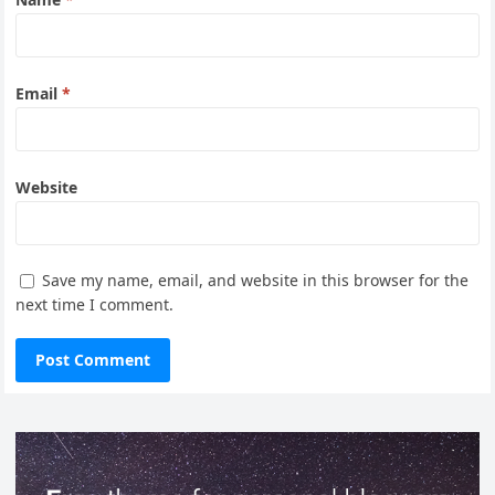
Email
*
Website
Save my name, email, and website in this browser for the
next time I comment.