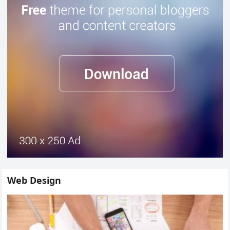
Web Design