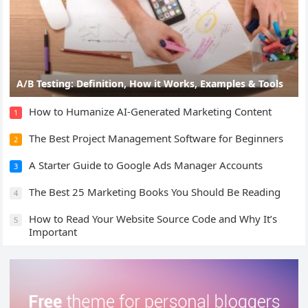
A/B Testing: Definition, How it Works, Examples & Tools
How to Humanize AI-Generated Marketing Content
1
The Best Project Management Software for Beginners
2
A Starter Guide to Google Ads Manager Accounts
3
The Best 25 Marketing Books You Should Be Reading
4
How to Read Your Website Source Code and Why It’s
5
Important