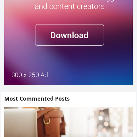
Most Commented Posts