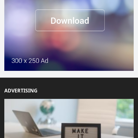
ADVERTISING