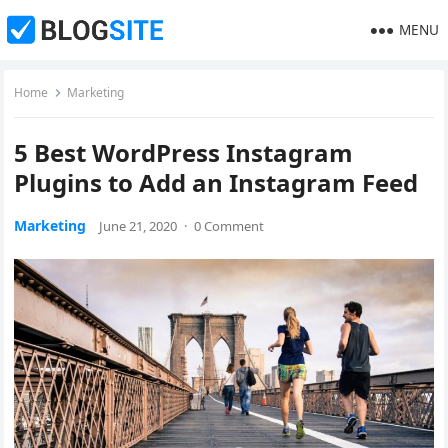
MENU
Home
Marketing
5 Best WordPress Instagram
Plugins to Add an Instagram Feed
Marketing
June 21, 2020
·
0 Comment