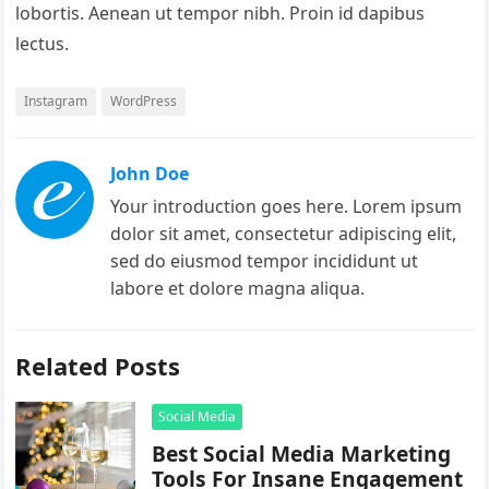
lobortis. Aenean ut tempor nibh. Proin id dapibus
lectus.
Instagram
WordPress
John Doe
Your introduction goes here. Lorem ipsum
dolor sit amet, consectetur adipiscing elit,
sed do eiusmod tempor incididunt ut
labore et dolore magna aliqua.
Related Posts
Social Media
Best Social Media Marketing
Tools For Insane Engagement