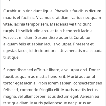
Curabitur in tincidunt ligula. Phasellus faucibus dictum
mauris et facilisis. Vivamus erat diam, varius nec quam
vitae, lacinia tempor sem. Maecenas vel tincidunt
turpis. Ut sollicitudin arcu at felis hendrerit lacinia.
Fusce at mi diam. Suspendisse potenti. Curabitur
aliquam felis et sapien iaculis volutpat. Praesent et
egestas lacus, id tincidunt orci. Ut venenatis malesuada
tristique.
Suspendisse sed efficitur libero, a volutpat orci. Donec
faucibus quam ac mattis hendrerit. Morbi auctor at
tortor eget lacinia. Proin lorem sapien, consectetur sed
felis sed, commodo fringilla elit. Mauris mattis lectus
magna, vel ullamcorper lacus dictum eget. Aenean eu
tristique diam. Mauris pellentesque nec purus ac