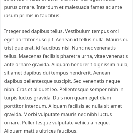
purus ornare. Interdum et malesuada fames ac ante
ipsum primis in faucibus.
Integer sed dapibus tellus. Vestibulum tempus orci
eget porttitor suscipit. Aenean id tellus nulla. Mauris eu
tristique erat, id faucibus nisi. Nunc nec venenatis
tellus. Maecenas facilisis pharetra urna, vitae venenatis
ante ornare gravida. Aliquam hendrerit dignissim nulla,
sit amet dapibus dui tempus hendrerit. Aenean
dapibus pellentesque suscipit. Sed venenatis neque
nibh. Cras et aliquet leo. Pellentesque semper nibh in
turpis luctus gravida. Duis non quam eget diam
porttitor interdum. Aliquam facilisis ac nulla sit amet
gravida. Morbi vulputate mauris nec nibh luctus
ornare. Pellentesque vulputate vehicula neque.
Aliquam mattis ultrices faucibus.