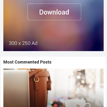
Most Commented Posts