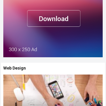
Web Design