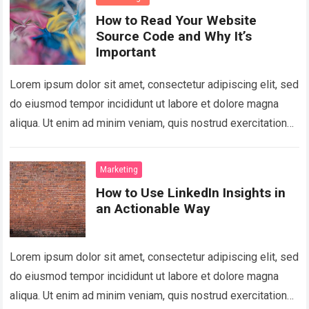
How to Read Your Website
Source Code and Why It’s
Important
Lorem ipsum dolor sit amet, consectetur adipiscing elit, sed
do eiusmod tempor incididunt ut labore et dolore magna
aliqua. Ut enim ad minim veniam, quis nostrud exercitation
ullamco laboris nisi…
Read more
Marketing
How to Use LinkedIn Insights in
an Actionable Way
Lorem ipsum dolor sit amet, consectetur adipiscing elit, sed
do eiusmod tempor incididunt ut labore et dolore magna
aliqua. Ut enim ad minim veniam, quis nostrud exercitation