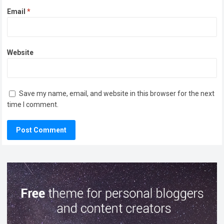
Email
*
Website
Save my name, email, and website in this browser for the next
time I comment.