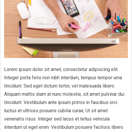
Lorem ipsum dolor sit amet, consectetur adipiscing elit.
Integer porta felis non nibh interdum, tempus tempor urna
tincidunt. Sed eget dictum tortor, vel malesuada libero.
Aliquam mattis diam at nunc molestie, sit amet pulvinar dui
tincidunt. Vestibulum ante ipsum primis in faucibus orci
luctus et ultrices posuere cubilia curae; Ut sit amet
venenatis risus. Integer sed lacus et tellus vehicula
interdum ut eget enim. Vestibulum posuere facilisis libero