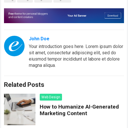
John Doe
Your introduction goes here. Lorem ipsum dolor
sit amet, consectetur adipiscing elit, sed do
eiusmod tempor incididunt ut labore et dolore
magna aliqua.
Related Posts
Web Design
How to Humanize AI-Generated
Marketing Content