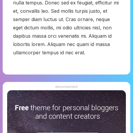
nulla tempus. Donec sed ex feugiat, efficitur mi
et, convallis leo. Sed mollis turpis justo, et
semper diam luctus ut. Cras ornare, neque
eget dictum mollis, mi odio ultricies nisl, non
dapibus massa orci venenatis mi. Aliquam id
lobortis lorem. Aliquam nec quam id massa
ullamcorper tempus id nec erat.
Advertisement