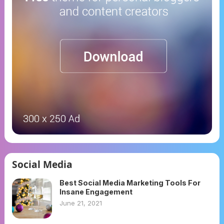
Social Media
Best Social Media Marketing Tools For
Insane Engagement
June 21, 2021