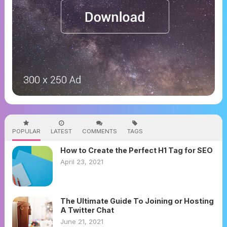
POPULAR
LATEST
COMMENTS
TAGS
How to Create the Perfect H1 Tag for SEO
April 23, 2021
The Ultimate Guide To Joining or Hosting
A Twitter Chat
June 21, 2021