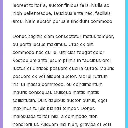
laoreet tortor a, auctor finibus felis. Nulla ac
nibh pellentesque, faucibus ante nec, facilisis
arcu. Nam auctor purus a tincidunt commodo.
Donec sagittis diam consectetur metus tempor,
eu porta lectus maximus. Cras ex elit,
commodo nec dui id, ultricies feugiat dolor.
Vestibulum ante ipsum primis in faucibus orci
luctus et ultrices posuere cubilia curae; Mauris
posuere ex vel aliquet auctor. Morbi rutrum
nisi ut massa commodo, eu condimentum
mauris consequat. Quisque mattis mattis
sollicitudin. Duis dapibus auctor purus, eget
maximus turpis blandit tempor. Donec
malesuada tortor nisl, a commodo nibh
hendrerit ut. Aliquam nisi nibh, gravida et velit