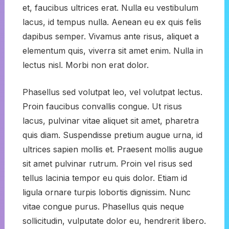
et, faucibus ultrices erat. Nulla eu vestibulum
lacus, id tempus nulla. Aenean eu ex quis felis
dapibus semper. Vivamus ante risus, aliquet a
elementum quis, viverra sit amet enim. Nulla in
lectus nisl. Morbi non erat dolor.
Phasellus sed volutpat leo, vel volutpat lectus.
Proin faucibus convallis congue. Ut risus
lacus, pulvinar vitae aliquet sit amet, pharetra
quis diam. Suspendisse pretium augue urna, id
ultrices sapien mollis et. Praesent mollis augue
sit amet pulvinar rutrum. Proin vel risus sed
tellus lacinia tempor eu quis dolor. Etiam id
ligula ornare turpis lobortis dignissim. Nunc
vitae congue purus. Phasellus quis neque
sollicitudin, vulputate dolor eu, hendrerit libero.