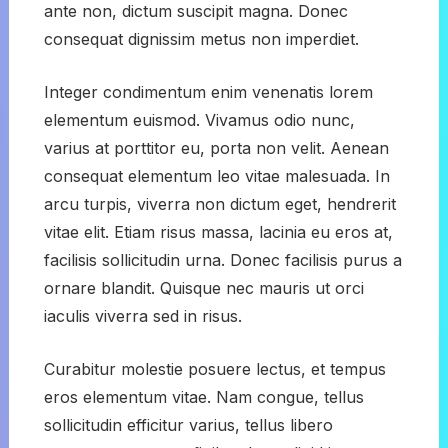
ante non, dictum suscipit magna. Donec
consequat dignissim metus non imperdiet.
Integer condimentum enim venenatis lorem
elementum euismod. Vivamus odio nunc,
varius at porttitor eu, porta non velit. Aenean
consequat elementum leo vitae malesuada. In
arcu turpis, viverra non dictum eget, hendrerit
vitae elit. Etiam risus massa, lacinia eu eros at,
facilisis sollicitudin urna. Donec facilisis purus a
ornare blandit. Quisque nec mauris ut orci
iaculis viverra sed in risus.
Curabitur molestie posuere lectus, et tempus
eros elementum vitae. Nam congue, tellus
sollicitudin efficitur varius, tellus libero