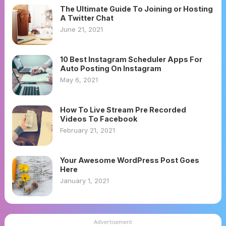
The Ultimate Guide To Joining or Hosting
A Twitter Chat
June 21, 2021
10 Best Instagram Scheduler Apps For
Auto Posting On Instagram
May 6, 2021
How To Live Stream Pre Recorded
Videos To Facebook
February 21, 2021
Your Awesome WordPress Post Goes
Here
January 1, 2021
Advertisement