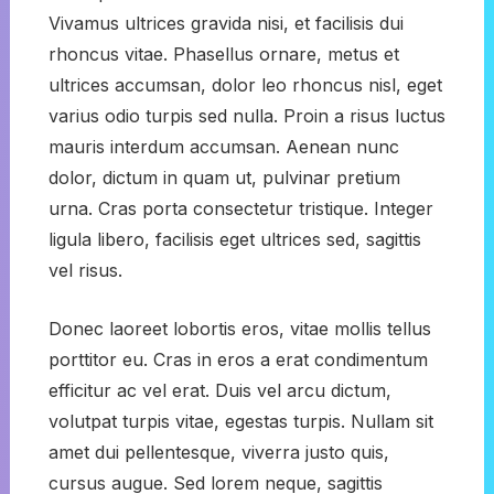
Vivamus ultrices gravida nisi, et facilisis dui
rhoncus vitae. Phasellus ornare, metus et
ultrices accumsan, dolor leo rhoncus nisl, eget
varius odio turpis sed nulla. Proin a risus luctus
mauris interdum accumsan. Aenean nunc
dolor, dictum in quam ut, pulvinar pretium
urna. Cras porta consectetur tristique. Integer
ligula libero, facilisis eget ultrices sed, sagittis
vel risus.
Donec laoreet lobortis eros, vitae mollis tellus
porttitor eu. Cras in eros a erat condimentum
efficitur ac vel erat. Duis vel arcu dictum,
volutpat turpis vitae, egestas turpis. Nullam sit
amet dui pellentesque, viverra justo quis,
cursus augue. Sed lorem neque, sagittis