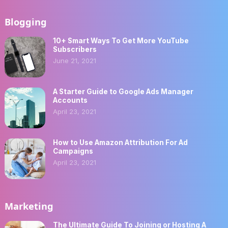
Blogging
10+ Smart Ways To Get More YouTube
Subscribers
June 21, 2021
A Starter Guide to Google Ads Manager
Accounts
April 23, 2021
How to Use Amazon Attribution For Ad
Campaigns
April 23, 2021
Marketing
The Ultimate Guide To Joining or Hosting A