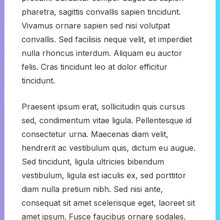
pharetra, sagittis convallis sapien tincidunt.
Vivamus ornare sapien sed nisi volutpat
convallis. Sed facilisis neque velit, et imperdiet
nulla rhoncus interdum. Aliquam eu auctor
felis. Cras tincidunt leo at dolor efficitur
tincidunt.
Praesent ipsum erat, sollicitudin quis cursus
sed, condimentum vitae ligula. Pellentesque id
consectetur urna. Maecenas diam velit,
hendrerit ac vestibulum quis, dictum eu augue.
Sed tincidunt, ligula ultricies bibendum
vestibulum, ligula est iaculis ex, sed porttitor
diam nulla pretium nibh. Sed nisi ante,
consequat sit amet scelerisque eget, laoreet sit
amet ipsum. Fusce faucibus ornare sodales.