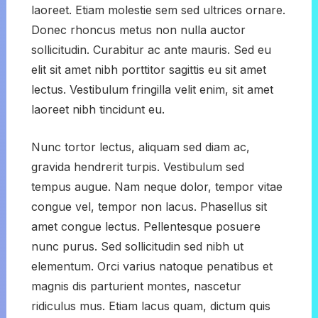
laoreet. Etiam molestie sem sed ultrices ornare.
Donec rhoncus metus non nulla auctor
sollicitudin. Curabitur ac ante mauris. Sed eu
elit sit amet nibh porttitor sagittis eu sit amet
lectus. Vestibulum fringilla velit enim, sit amet
laoreet nibh tincidunt eu.
Nunc tortor lectus, aliquam sed diam ac,
gravida hendrerit turpis. Vestibulum sed
tempus augue. Nam neque dolor, tempor vitae
congue vel, tempor non lacus. Phasellus sit
amet congue lectus. Pellentesque posuere
nunc purus. Sed sollicitudin sed nibh ut
elementum. Orci varius natoque penatibus et
magnis dis parturient montes, nascetur
ridiculus mus. Etiam lacus quam, dictum quis