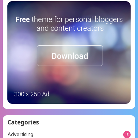
Categories
Advertising
15