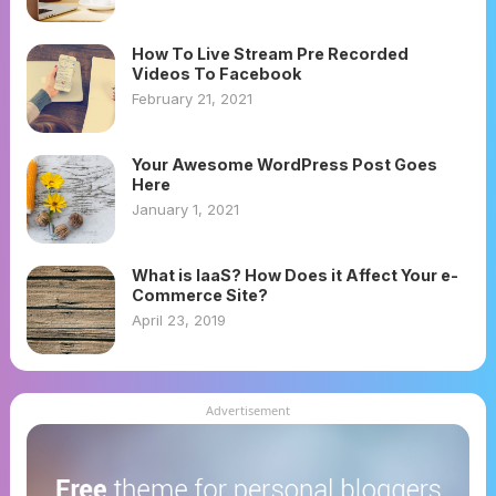
How To Live Stream Pre Recorded
Videos To Facebook
February 21, 2021
Your Awesome WordPress Post Goes
Here
January 1, 2021
What is IaaS? How Does it Affect Your e-
Commerce Site?
April 23, 2019
Advertisement